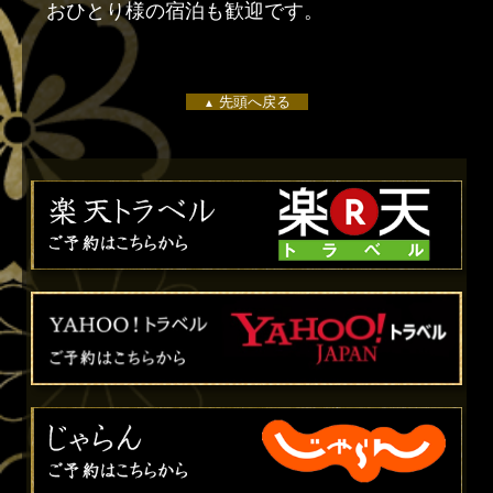
おひとり様の宿泊も歓迎です。
先頭へ戻る
▲